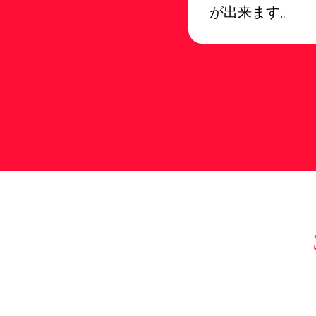
が出来ます。