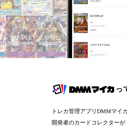
っ
トレカ管理アプリDMMマイ
開発者のカードコレクターが