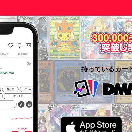
持っているカー