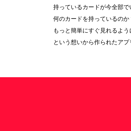
持っているカードが今全部で
何のカードを持っているのか
もっと簡単にすぐ見れるよう
という想いから作られたアプ