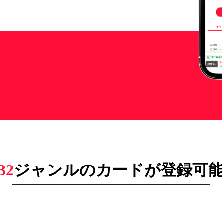
32
ジャンルのカードが登録可